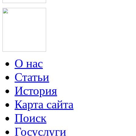
О нас
Статьи
История
Карта сайта
Поиск
Госуслуги