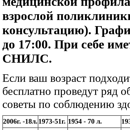
медицинской профила
взрослой поликлиники
консультацию). График
до 17:00. При себе име
СНИЛС.
Если ваш возраст подход
бесплатно проведут ряд о
советы по соблюдению зд
2006г. -18л.
1973-51г.
1954 - 70 л.
19