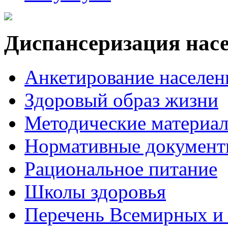
Диспансеризация нас
Анкетирование населен
Здоровый образ жизни
Методические материа
Нормативные докумен
Рациональное питание
Школы здоровья
Перечень Всемирных и