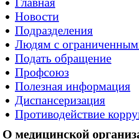
Главная
Новости
Подразделения
Людям с ограниченным
Подать обращение
Профсоюз
Полезная информация
Диспансеризация
Противодействие корр
О медицинской организ