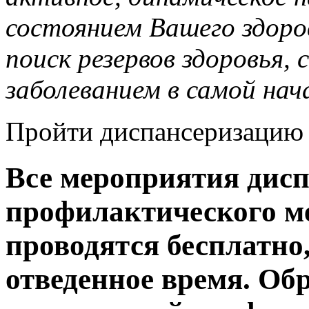
состоянием Вашего здоров
поиск резервов здоровья,
заболеванием в самой нач
Пройти диспансеризацию 
Все мероприятия дисп
профилактического м
проводятся бесплатно,
отведенное время. Об