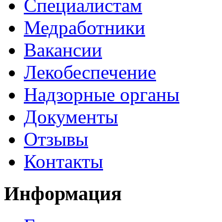
Специалистам
Медработники
Вакансии
Лекобеспечение
Надзорные органы
Документы
Отзывы
Контакты
Информация