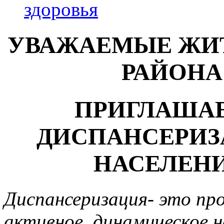
здоровья
УВАЖАЕМЫЕ ЖИ
РАЙОНА 
ПРИГЛАШАЕ
ДИСПАНСЕРИЗ
НАСЕЛЕН
Диспансеризация- это пр
активное, динамическое н