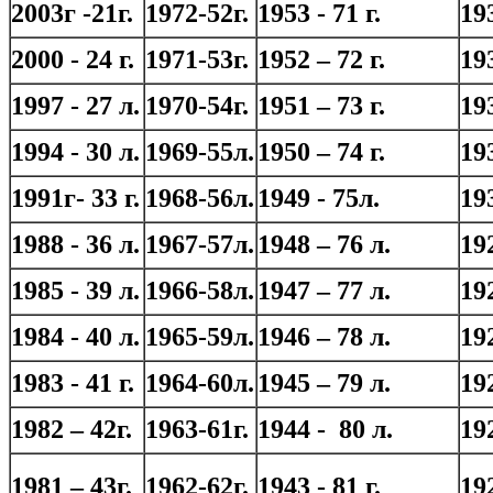
2003г -21г.
1972-52г.
1953 - 71 г.
19
2000 - 24 г.
1971-53г.
1952 – 72 г.
193
1997 - 27 л.
1970-54г.
1951 – 73 г.
193
1994 - 30 л.
1969-55л.
1950 – 74 г.
193
1991г- 33 г.
1968-56л.
1949 - 75л.
193
1988 - 36 л.
1967-57л.
1948 – 76 л.
19
1985 - 39 л.
1966-58л.
1947 – 77 л.
19
1984 - 40 л.
1965-59л.
1946 – 78 л.
19
1983 - 41 г.
1964-60л.
1945 – 79 л.
19
1982 – 42г.
1963-61г.
1944 - 80 л.
19
1981 – 43г.
1962-62г.
1943 - 81 г.
19