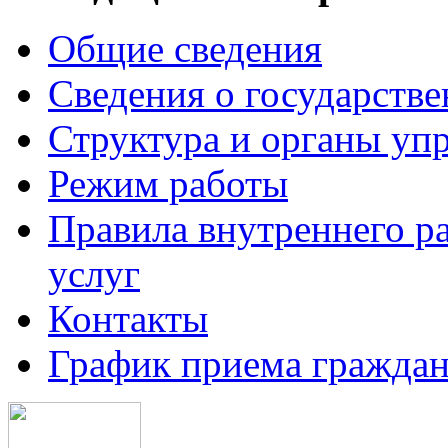
Общие сведения
Сведения о государств
Структура и органы уп
Режим работы
Правила внутреннего р
услуг
Контакты
График приема граждан