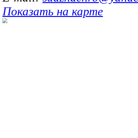
Показать на карте