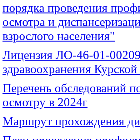
порядка проведения проф
осмотра и диспансеризац
взрослого населения"
Лицензия ЛО-46-01-0020
здравоохранения Курской 
Перечень обследований п
осмотру в 2024г
Маршрут прохождения дис