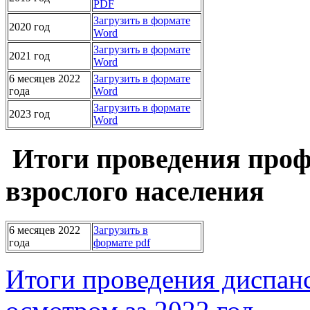
PDF
Загрузить в формате
2020 год
Word
Загрузить в формате
2021 год
Word
6 месяцев 2022
Загрузить в формате
года
Word
Загрузить в формате
2023 год
Word
Итоги проведения проф
взрослого населения
6 месяцев 2022
Загрузить в
года
формате pdf
Итоги проведения диспан