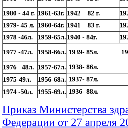
1980 - 44 г.
1961-63г.
1942 – 82 г.
19
1979- 45 л.
1960-64г.
1941 – 83 г.
19
1978 -46л.
1959-65л.
1940 - 84г.
19
1977 -47л.
1958-66л.
1939- 85л.
19
1938- 86л.
1976– 48л.
1957-67л.
1937- 87л.
1975-49л.
1956-68л.
1936- 88л.
1974 -50л.
1955-69л.
Приказ Министерства здр
Федерации от 27 апреля 2