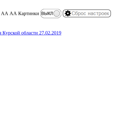
АА
АА
Картинки
 Курской области 27.02.2019