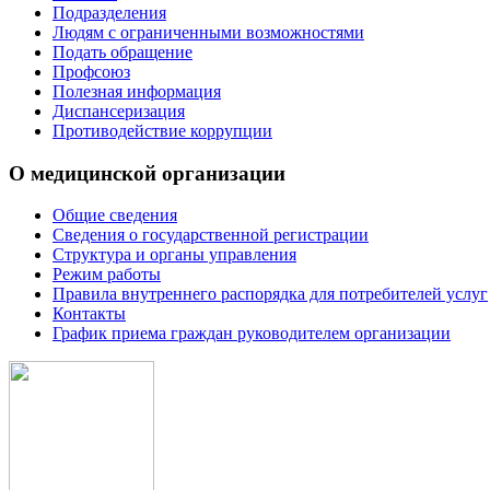
Подразделения
Людям с ограниченными возможностями
Подать обращение
Профсоюз
Полезная информация
Диспансеризация
Противодействие коррупции
О медицинской организации
Общие сведения
Сведения о государственной регистрации
Структура и органы управления
Режим работы
Правила внутреннего распорядка для потребителей услуг
Контакты
График приема граждан руководителем организации