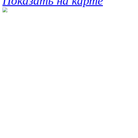
Показать на карте