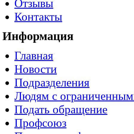
Отзывы
Контакты
Информация
Главная
Новости
Подразделения
Людям с ограниченным
Подать обращение
Профсоюз