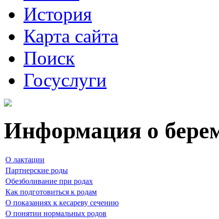
История
Карта сайта
Поиск
Госуслуги
Информация о бере
О лактации
Партнерские роды
Обезболивание при родах
Как подготовиться к родам
О показаниях к кесареву сечению
О понятии нормальных родов