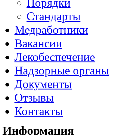
Порядки
Стандарты
Медработники
Вакансии
Лекобеспечение
Надзорные органы
Документы
Отзывы
Контакты
Информация