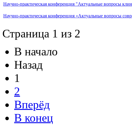
Научно-практическая конференция "Актуальные вопросы клин
Научно-практическая конференция «Актуальные вопросы сов
Страница 1 из 2
В начало
Назад
1
2
Вперёд
В конец