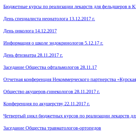
Бюджетные курсы по реализации лекарств для фельдшеров в 
День специалиста неонатолога 13.12.2017 г.
День онколога 14.12.2017
Информация о школе эндокринологов 5.12.17 г.
День фтизиатра 28.11.2017 г.
Заседание Общества офтальмологов 28.11.17
Отчетная конференция Некоммерческого партнерства «Курская
Общество акушеров-гинекологов 28.11.2017 г.
Конференция по акушерству 22.11.2017 г.
Четвертый цикл бюджетных курсов по реализации лекарств дл
Заседание Общества травматологов-ортопедов