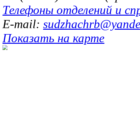
Телефоны отделений и сп
E-mail:
sudzhachrb@yande
Показать на карте