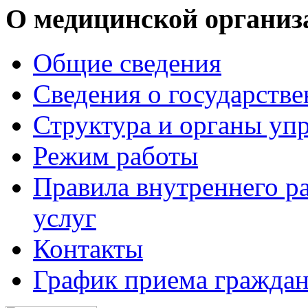
О медицинской организ
Общие сведения
Сведения о государств
Структура и органы уп
Режим работы
Правила внутреннего р
услуг
Контакты
График приема граждан