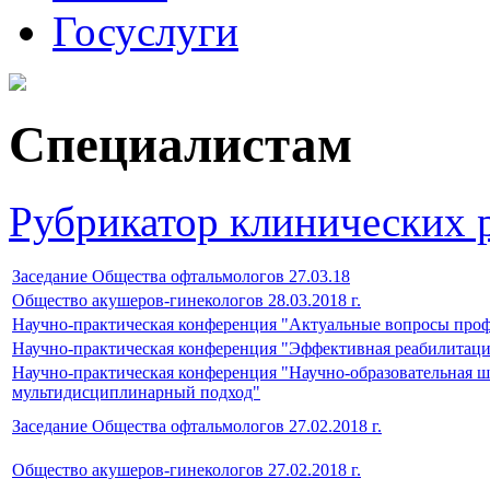
Госуслуги
Специалистам
Рубрикатор клинических 
Заседание Общества офтальмологов 27.03.18
Общество акушеров-гинекологов 28.03.2018 г.
Научно-практическая конференция "Актуальные вопросы профи
Научно-практическая конференция "Эффективная реабилитац
Научно-практическая конференция "Научно-образовательная ш
мультидисциплинарный подход"
Заседание Общества офтальмологов 27.02.2018 г.
Общество акушеров-гинекологов 27.02.2018 г.