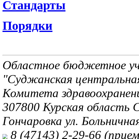
Стандарты
Порядки
Областное бюджетное уч
"Суджанская центральная
Комитета здравоохранени
307800 Курская область 
Гончаровка ул. Больничная
8 (47143) 2-29-66 (прием