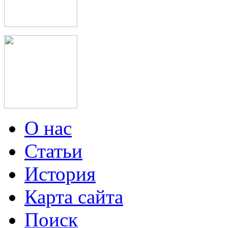
О нас
Статьи
История
Карта сайта
Поиск