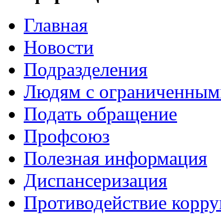
Главная
Новости
Подразделения
Людям с ограниченным
Подать обращение
Профсоюз
Полезная информация
Диспансеризация
Противодействие корр