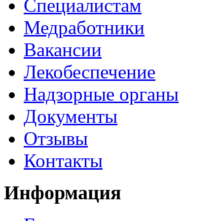
Специалистам
Медработники
Вакансии
Лекобеспечение
Надзорные органы
Документы
Отзывы
Контакты
Информация