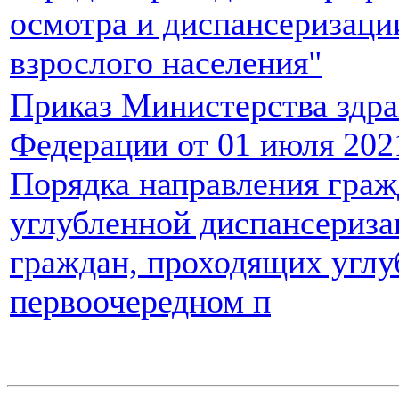
осмотра и диспансеризаци
взрослого населения"
Приказ Министерства здра
Федерации от 01 июля 202
Порядка направления граж
углубленной диспансериза
граждан, проходящих угл
первоочередном п