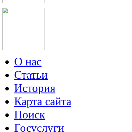
О нас
Статьи
История
Карта сайта
Поиск
Госуслуги