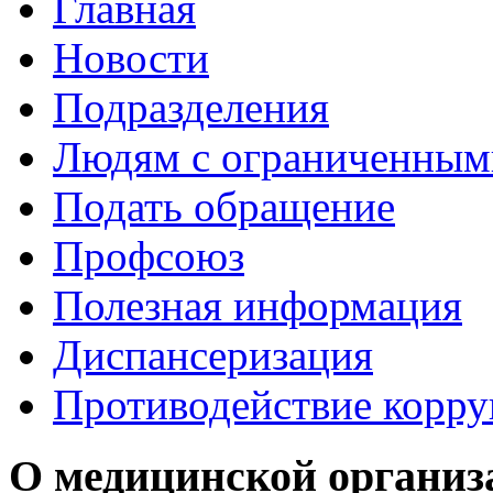
Главная
Новости
Подразделения
Людям с ограниченным
Подать обращение
Профсоюз
Полезная информация
Диспансеризация
Противодействие корр
О медицинской организ