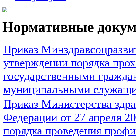
Нормативные доку
Приказ Минздравсоцразвит
утверждении порядка про
государственными гражда
муниципальными служащ
Приказ Министерства здра
Федерации от 27 апреля 20
порядка проведения профи