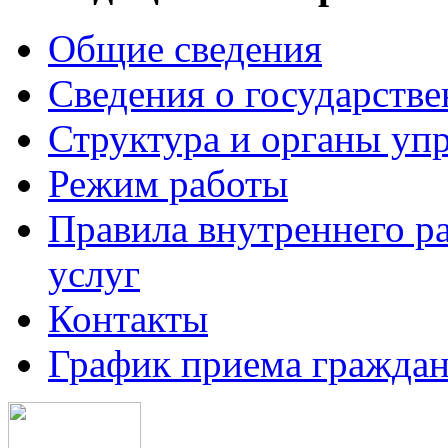
Общие сведения
Сведения о государств
Структура и органы уп
Режим работы
Правила внутреннего р
услуг
Контакты
График приема граждан