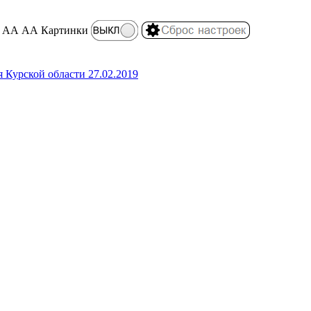
АА
АА
Картинки
 Курской области 27.02.2019