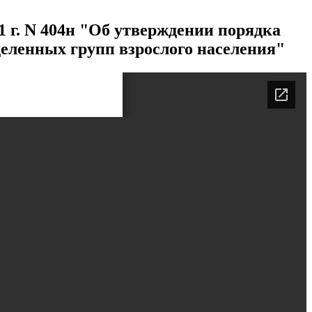
 г. N 404н "Об утверждении порядка
еленных групп взрослого населения"