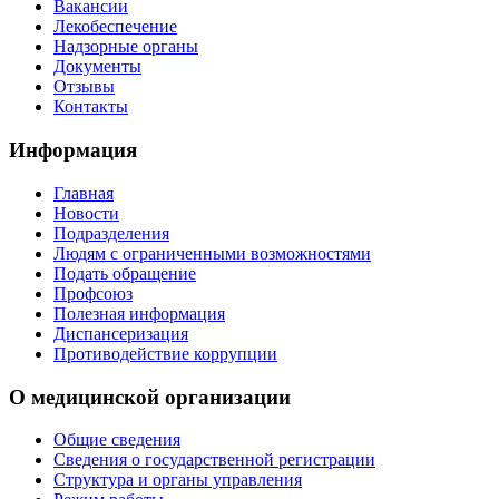
Вакансии
Лекобеспечение
Надзорные органы
Документы
Отзывы
Контакты
Информация
Главная
Новости
Подразделения
Людям с ограниченными возможностями
Подать обращение
Профсоюз
Полезная информация
Диспансеризация
Противодействие коррупции
О медицинской организации
Общие сведения
Сведения о государственной регистрации
Структура и органы управления