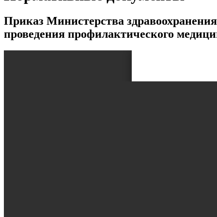
Приказ Министерства здравоохранения 
проведения профилактического медицин