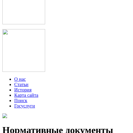
О нас
Статьи
История
Карта сайта
Поиск
Госуслуги
Нормативные документы