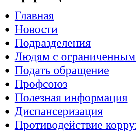
Главная
Новости
Подразделения
Людям с ограниченным
Подать обращение
Профсоюз
Полезная информация
Диспансеризация
Противодействие корр