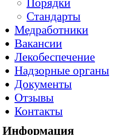
Порядки
Стандарты
Медработники
Вакансии
Лекобеспечение
Надзорные органы
Документы
Отзывы
Контакты
Информация