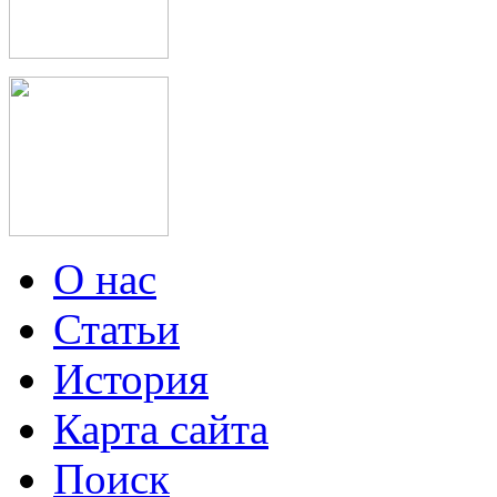
О нас
Статьи
История
Карта сайта
Поиск