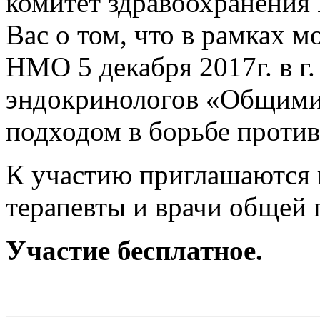
комитет здравоохранения
Вас о том, что в рамках 
НМО 5 декабря 2017г. в г.
эндокринологов «Общими
подходом в борьбе против
К участию приглашаются 
терапевты и врачи общей 
Участие бесплатное.