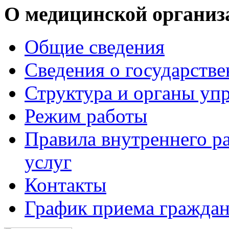
О медицинской организ
Общие сведения
Сведения о государств
Структура и органы уп
Режим работы
Правила внутреннего р
услуг
Контакты
График приема граждан