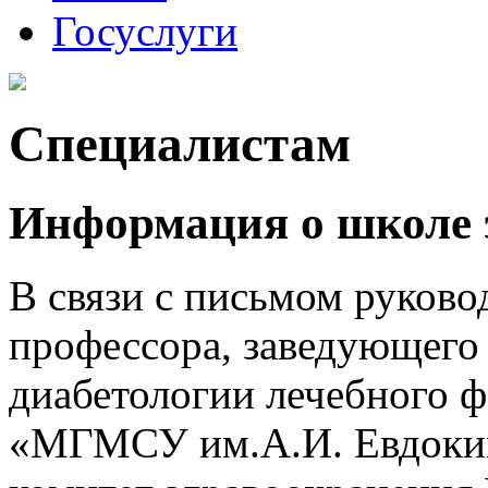
Госуслуги
Специалистам
Информация о школе э
В связи с письмом руково
профессо­ра, заведующего
диабетологии лечебного 
«МГМСУ им.А.И. Евдоки