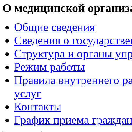
О медицинской организ
Общие сведения
Сведения о государств
Структура и органы уп
Режим работы
Правила внутреннего р
услуг
Контакты
График приема граждан