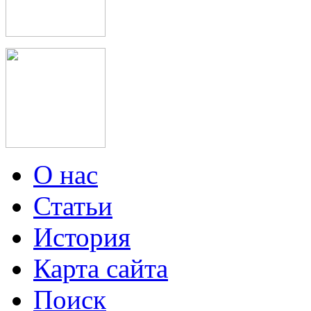
О нас
Статьи
История
Карта сайта
Поиск