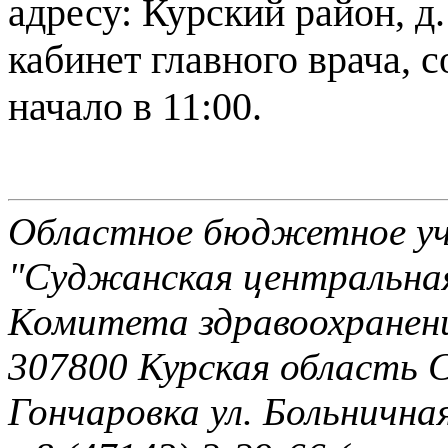
адресу: Курский район, 
кабинет главного врача, 
начало в 11:00.
Областное бюджетное уч
"Суджанская центральная
Комитета здравоохранени
307800 Курская область 
Гончаровка ул. Больничная