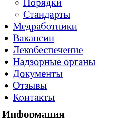
Порядки
Стандарты
Медработники
Вакансии
Лекобеспечение
Надзорные органы
Документы
Отзывы
Контакты
Информация