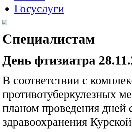
Госуслуги
Специалистам
День фтизиатра 28.11.2
В соответствии с компле
противотуберкулезных ме
планом проведения дней 
здравоохранения Курской 