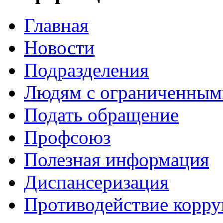
Главная
Новости
Подразделения
Людям с ограниченным
Подать обращение
Профсоюз
Полезная информация
Диспансеризация
Противодействие корр