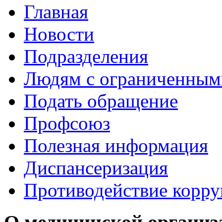
Главная
Новости
Подразделения
Людям с ограниченным
Подать обращение
Профсоюз
Полезная информация
Диспансеризация
Противодействие корр