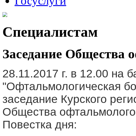
Госуслуги
Специалистам
Заседание Общества о
28.11.2017 г. в 12.00 на 
"Офтальмологическая бо
заседание Курского реги
Общества офтальмолого
Повестка дня: