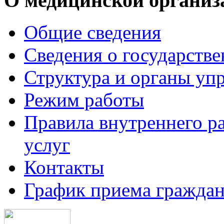
О медицинской организ
Общие сведения
Сведения о государств
Структура и органы уп
Режим работы
Правила внутреннего р
услуг
Контакты
График приема граждан