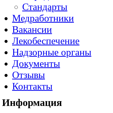
Стандарты
Медработники
Вакансии
Лекобеспечение
Надзорные органы
Документы
Отзывы
Контакты
Информация