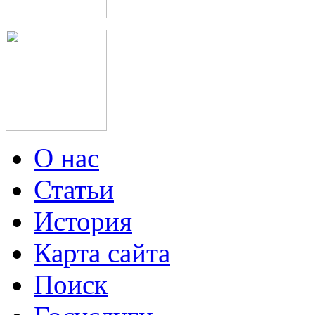
О нас
Статьи
История
Карта сайта
Поиск