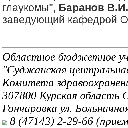
глаукомы",
Баранов В.И.
заведующий кафедрой О
Областное бюджетное уч
"Суджанская центральная
Комитета здравоохранени
307800 Курская область 
Гончаровка ул. Больничная
8 (47143) 2-29-66 (прием