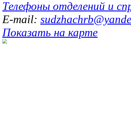
Телефоны отделений и сп
E-mail:
sudzhachrb@yande
Показать на карте