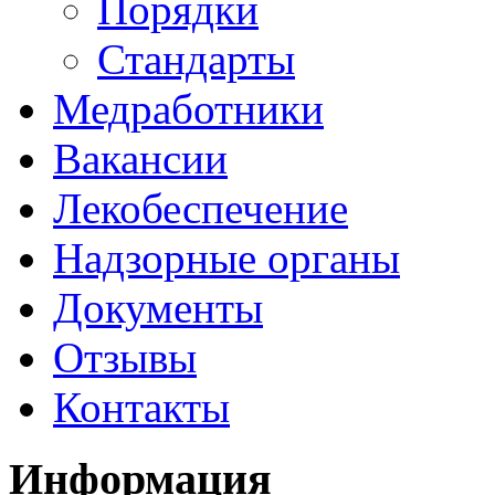
Порядки
Стандарты
Медработники
Вакансии
Лекобеспечение
Надзорные органы
Документы
Отзывы
Контакты
Информация