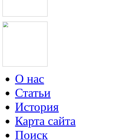
О нас
Статьи
История
Карта сайта
Поиск