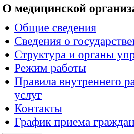
О медицинской организ
Общие сведения
Сведения о государств
Структура и органы уп
Режим работы
Правила внутреннего р
услуг
Контакты
График приема граждан