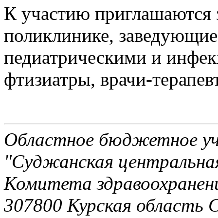
К участию приглашаются 
поликлинике, заведующие
педиатрическими и инфек
фтизиатры, врачи-терапев
Областное бюджетное уч
"Суджанская центральная
Комитета здравоохранени
307800 Курская область 