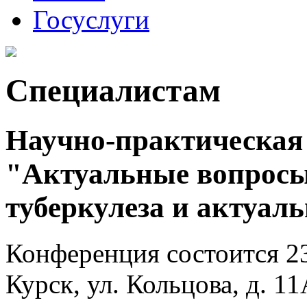
Госуслуги
Специалистам
Научно-практическая
"Актуальные вопрос
туберкулеза и актуал
Конференция состоится 23 
Курск, ул. Кольцова, д. 11