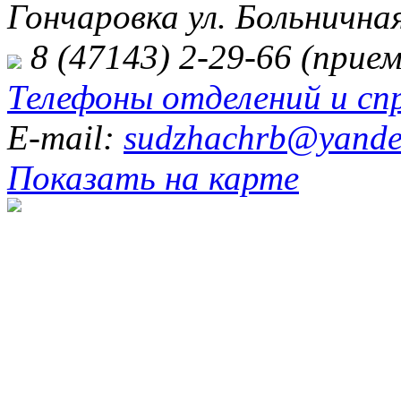
Гончаровка ул. Больничная
8 (47143) 2-29-66 (прием
Телефоны отделений и сп
E-mail:
sudzhachrb@yande
Показать на карте