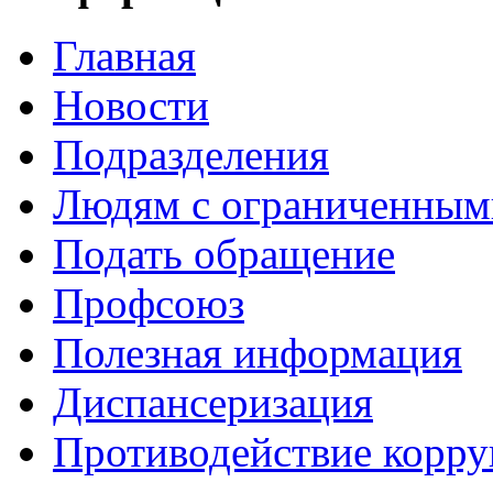
Главная
Новости
Подразделения
Людям с ограниченным
Подать обращение
Профсоюз
Полезная информация
Диспансеризация
Противодействие корр