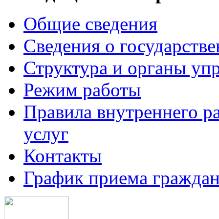
Общие сведения
Сведения о государств
Структура и органы уп
Режим работы
Правила внутреннего р
услуг
Контакты
График приема граждан