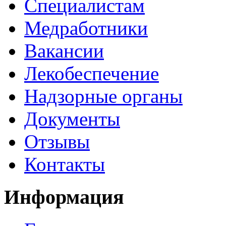
Специалистам
Медработники
Вакансии
Лекобеспечение
Надзорные органы
Документы
Отзывы
Контакты
Информация