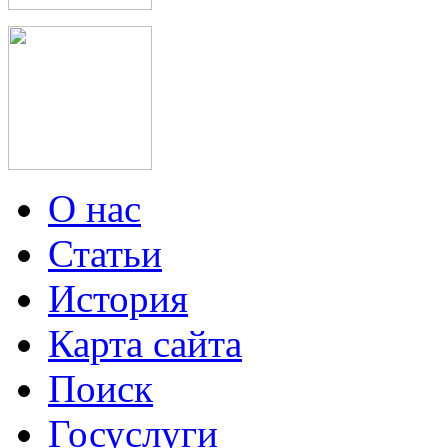
О нас
Статьи
История
Карта сайта
Поиск
Госуслуги