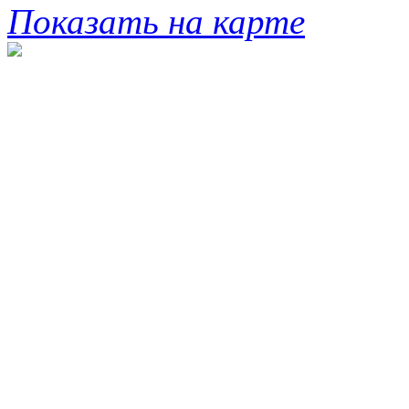
Показать на карте