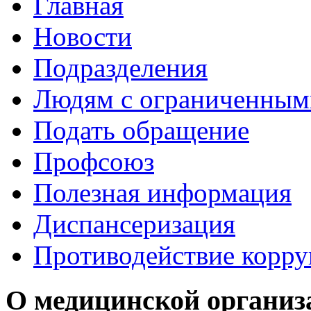
Главная
Новости
Подразделения
Людям с ограниченным
Подать обращение
Профсоюз
Полезная информация
Диспансеризация
Противодействие корр
О медицинской организ