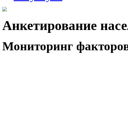
Анкетирование нас
Мониторинг факторов