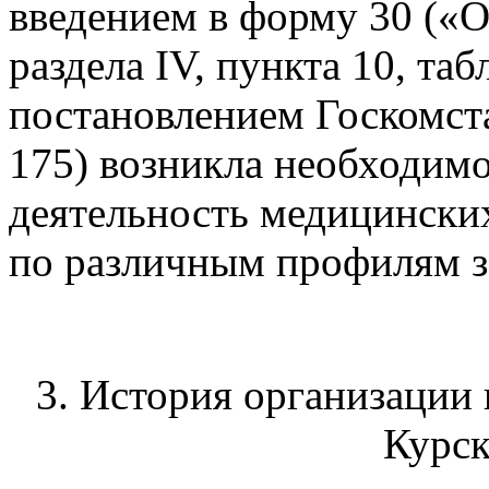
введением в форму 30 («О
раздела IV, пункта 10, та
постановлением Госкомста
175) возникла необходимо
деятельность медицински
по различным профилям з
3. История организации 
Курск