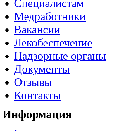
Специалистам
Медработники
Вакансии
Лекобеспечение
Надзорные органы
Документы
Отзывы
Контакты
Информация