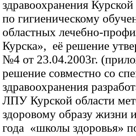
здравоохранения Курской
по гигиеническому обуче
областных лечебно-профи
Курска»,
её решение утв
№4 от 23.04.2003г. (прил
решение совместно со сп
здравоохранения разработ
ЛПУ Курской области мет
здоровому образу жизни и
года
«школы здоровья» п