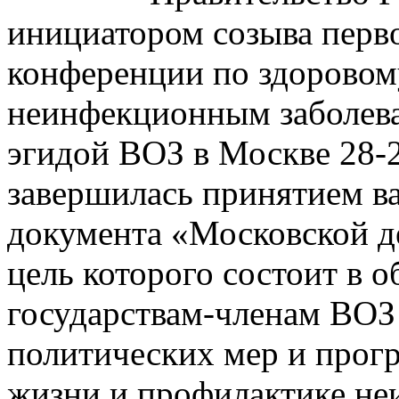
инициатором созыва перв
конференции по здоровом
неинфекционным заболева
эгидой ВОЗ в Москве 28-2
завершилась принятием 
документа «Московской д
цель которого состоит в 
государствам-членам ВОЗ 
политических мер и прог
жизни и профилактике не