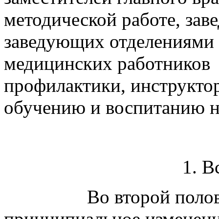
методической работе, за
заведующих отделениями 
медицинских работников
профилактики, инструкто
обучению и воспитанию н
1. В
Во второй поло
принципиальное изменени