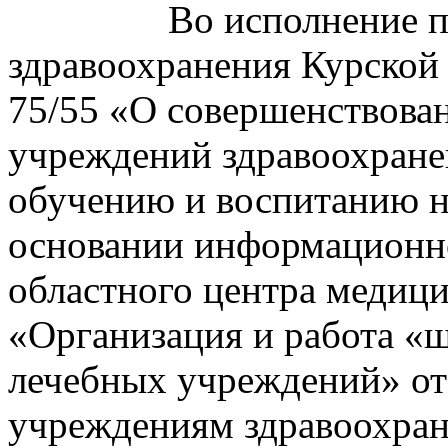
Во исполнение п
здравоохранения Курской 
75/55 «О совершенствован
учреждений здравоохране
обучению и воспитанию н
основании информационн
областного центра медиц
«Организация и работа «ш
лечебных учреждений» от 
учреждениям здравоохран