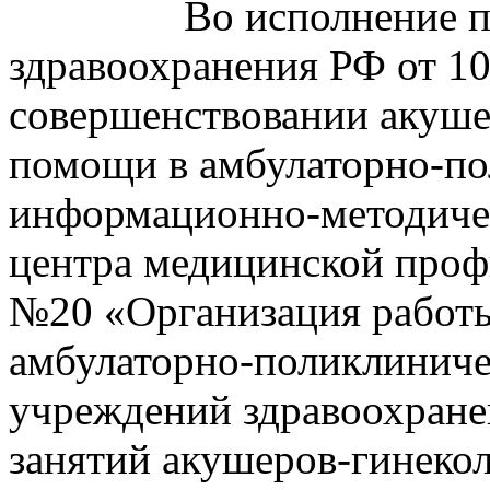
Во исполнение 
здравоохранения РФ от 10
совершенствовании акуше
помощи в амбулаторно-п
информационно-методиче
центра медицинской проф
№20 «Организация работ
амбулаторно-поликлиничес
учреждений здравоохране
занятий акушеров-гинекол