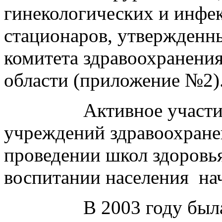
гинекологических и инфе
стационаров, утвержденн
комитета здравоохранени
области (приложение №2)
Активное участ
учреждений здравоохране
проведении школ здоровь
воспитании населения
на
В 2003 году был