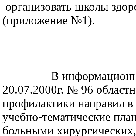
организовать школы здор
(приложение №1).
В информационн
20.07.2000г. № 96 област
профилактики направил в
учебно-тематические план
больными хирургических,