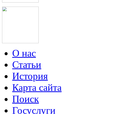
О нас
Статьи
История
Карта сайта
Поиск
Госуслуги