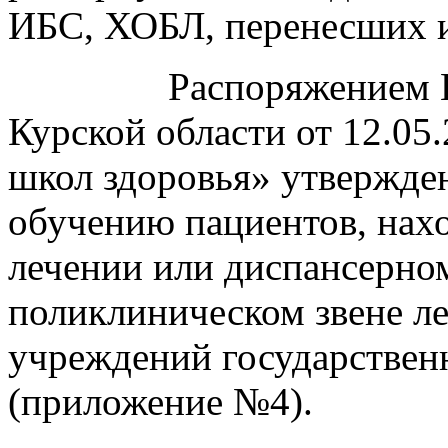
ИБС, ХОБЛ, перенесших 
Распоряжением 
Курской области от 12.05.
школ здоровья» утвержде
обучению пациентов, нах
лечении или диспансерно
поликлиническом звене л
учреждений государствен
(приложение №4).