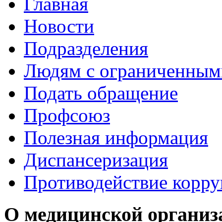
Главная
Новости
Подразделения
Людям с ограниченным
Подать обращение
Профсоюз
Полезная информация
Диспансеризация
Противодействие корр
О медицинской организ