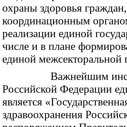
охраны здоровья граждан,
координационным органом 
реализации единой госуда
числе и в плане формиро
единой межсекторальной 
Важнейшим инс
Российской Федерации ед
является «Государственна
здравоохранения Российс