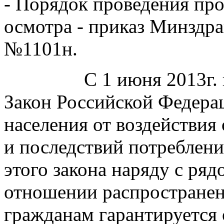
- Порядок проведения пр
осмотра - приказ Минздра
№1101н.
С 1 июня 2013г.
Закон Российской Федера
населения от воздействи
и последствий потребления
этого закона наряду с ря
отношении распространени
гражданам гарантируется