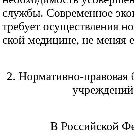
службы. Современное экон
требует осуществления н
ской медицине, не меняя 
2. Нормативно-правовая 
учреждений
В Российской Фе