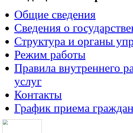
Общие сведения
Сведения о государств
Структура и органы уп
Режим работы
Правила внутреннего р
услуг
Контакты
График приема граждан