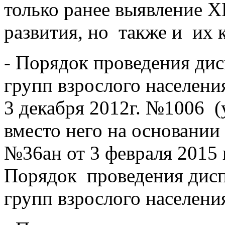
только ранее выявление 
развития, но
также и
их 
- Порядок проведения ди
групп взрослого населени
3 декабря 2012г. №1006
(
вместо него на основании
№36ан от 3 февраля 2015 
Порядок
проведения дис
групп взрослого населени