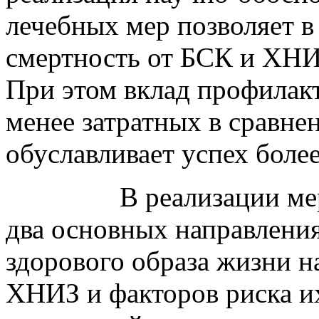
лечебных мер позволяет в 
смертность от БСК и ХНИЗ
При этом вклад профилак
менее затратных в сравне
обуславливает успех более
В реализации ме
два основных направлени
здорового образа жизни н
ХНИЗ и факторов риска и