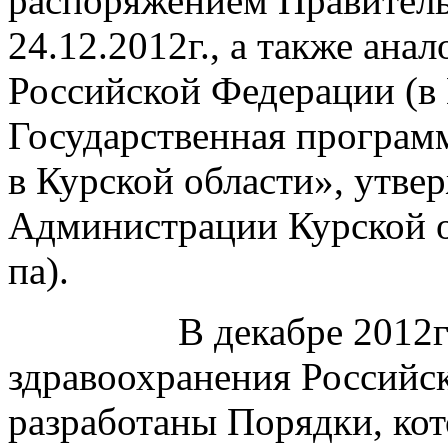
распоряжением Правитель
24.12.2012г., а также ан
Российской Федерации (в
Государственная програм
в Курской области», утве
Администрации Курской об
па).
В декабре 2012
здравоохранения Российс
разработаны Порядки, ко