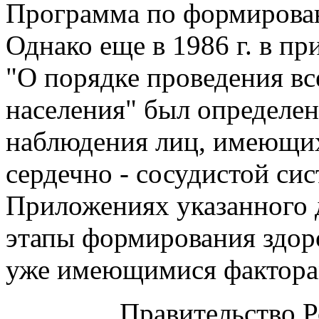
Программа по форми­рова
Однако еще в 1986 г. в п
"О порядке проведения вс
населения" был определе
наблюдения лиц, имеющих
сердечно - сосудистой сис
Приложениях указанного 
этапы формирования здоро
уже имеющимися фактора
Правительство 