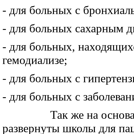
- для больных с бронхиал
- для больных сахарным д
- для больных, находящих
гемодиализе;
- для больных с гипертенз
- для больных с заболева
Так же на основ
развернуты школы для па