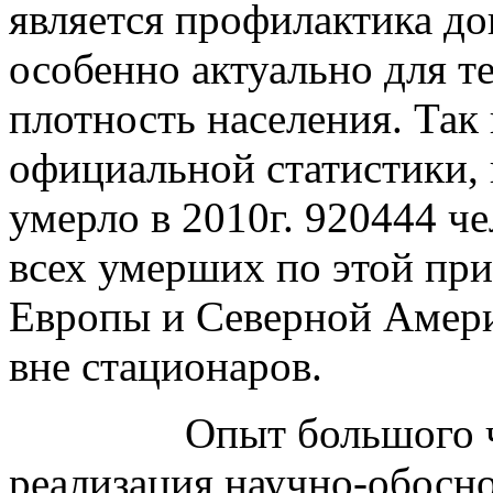
является профилактика до
особенно актуально для 
плотность населения. Так
официальной статистики, 
умерло в 2010г. 920444 че
всех умерших по этой при
Европы и Северной Амери
вне стационаров.
Опыт большого ч
реализация научно-обосн