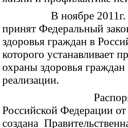
В ноябре 2011г
принят Федеральный зако
здоровья граждан в Росси
которого устанавливает п
охраны здоровья граждан 
реализации.
Распор
Российской Федерации от 
создана
Правительственн