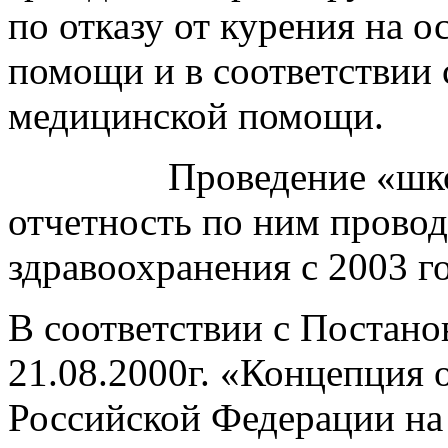
по отказу от курения на 
помощи и в соответствии 
медицинской помощи.
Проведение «шко
отчетность по ним прово
здравоохранения с 2003 го
В соответствии с Постано
21.08.2000г. «Концепция 
Российской Федерации на 