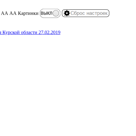
АА
АА
Картинки
 Курской области 27.02.2019