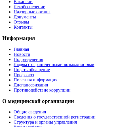
Вакансии
Лекобеспечение
Надзорные органы
Документы
Отзывы
Контакты
Информация
Главная
Новости
Подразделения
Людям с ограниченными возможностями
Подать обращение
Профсоюз
Полезная информация
Диспансеризация
Противодействие коррупции
О медицинской организации
Общие сведения
Сведения о государственной регистрации
Структура и органы управления