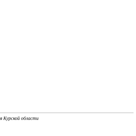
я Курской области