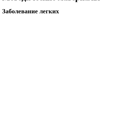
Заболевание легких