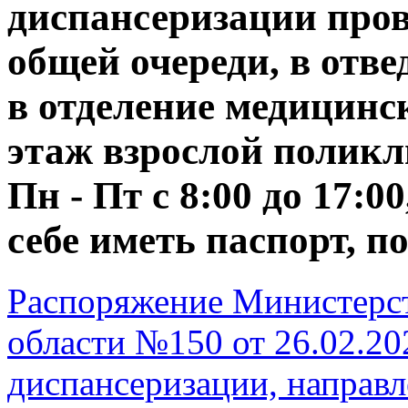
диспансеризации пров
общей очереди, в отв
в отделение медицинс
этаж взрослой поликл
Пн - Пт с 8:00 до 17:00
себе иметь паспорт, 
Распоряжение Министерст
области №150 от 26.02.20
диспансеризации, направл