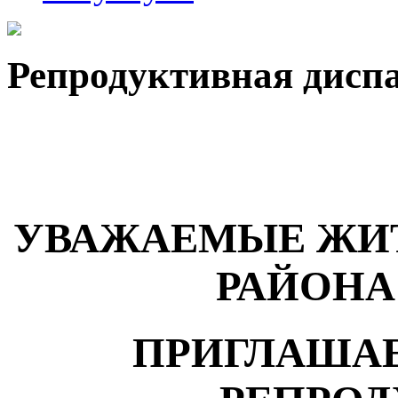
Репродуктивная дисп
УВАЖАЕМЫЕ ЖИ
РАЙОНА 
ПРИГЛАШАЕ