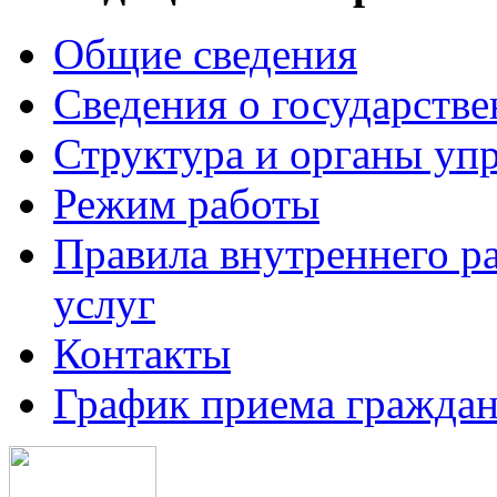
Общие сведения
Сведения о государств
Структура и органы уп
Режим работы
Правила внутреннего р
услуг
Контакты
График приема граждан