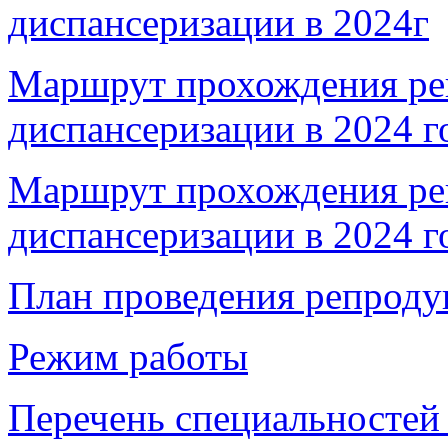
диспансеризации в 2024г
Маршрут прохождения ре
диспансеризации в 2024 
Маршрут прохождения ре
диспансеризации в 2024 
План проведения репроду
Режим работы
Перечень специальностей 