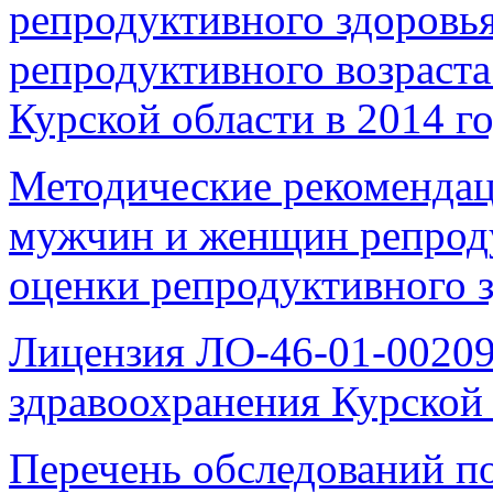
репродуктивного здоровь
репродуктивного возраста
Курской области в 2014 г
Методические рекомендац
мужчин и женщин репроду
оценки репродуктивного 
Лицензия ЛО-46-01-0020
здравоохранения Курской 
Перечень обследований п