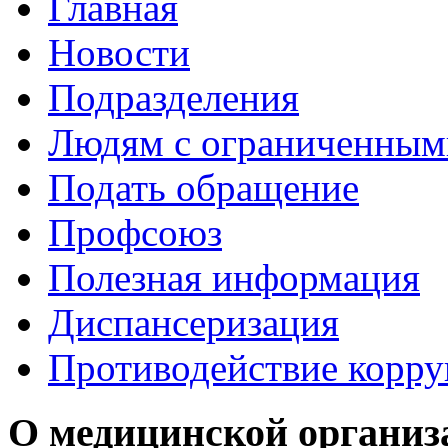
Главная
Новости
Подразделения
Людям с ограниченным
Подать обращение
Профсоюз
Полезная информация
Диспансеризация
Противодействие корр
О медицинской организ