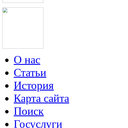
О нас
Статьи
История
Карта сайта
Поиск
Госуслуги