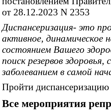
постановлением Правител
от 28.12.2023 N 2353
Диспансеризация- это пр
активное, динамическое н
состоянием Вашего здоров
поиск резервов здоровья,
заболеванием в самой нач
Пройти диспансеризацию 
Все мероприятия реп