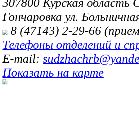
307800 Курская область 
Гончаровка ул. Больничная
8 (47143) 2-29-66 (прием
Телефоны отделений и сп
E-mail:
sudzhachrb@yande
Показать на карте