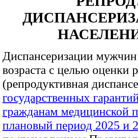
РЕПРО
ДИСПАНСЕРИЗ
НАСЕЛЕН
Диспансеризации мужчин
возраста с целью оценки 
(репродуктивная диспансе
государственных гарантий
гражданам медицинской п
плановый период 2025 и 2