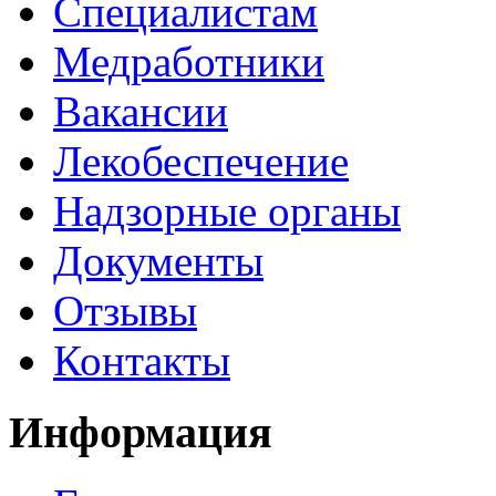
Специалистам
Медработники
Вакансии
Лекобеспечение
Надзорные органы
Документы
Отзывы
Контакты
Информация