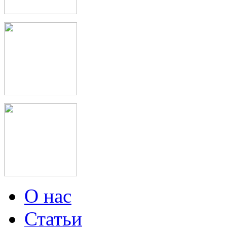
О нас
Статьи