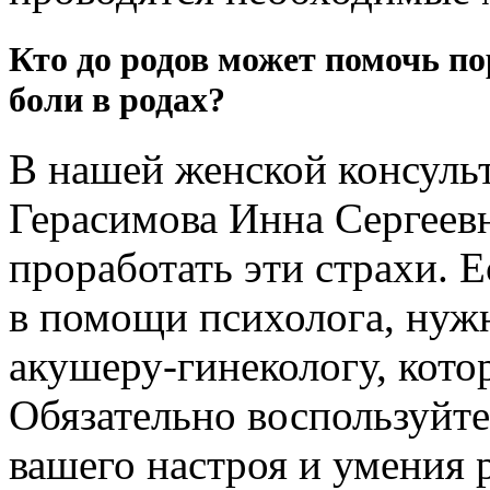
Кто до родов может помочь по
боли в родах?
В нашей женской консульт
Герасимова Инна Сергеев
проработать эти страхи. 
в помощи психолога, нужн
акушеру-гинекологу, кото
Обязательно воспользуйт
вашего настроя и умения 