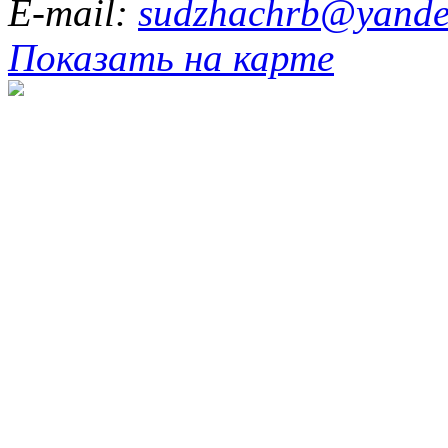
E-mail:
sudzhachrb@yande
Показать на карте