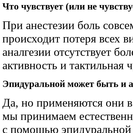
Что чувствует (или не чувств
При анестезии боль совсем
происходит потеря всех в
аналгезии отсутствует бол
активность и тактильная 
Эпидуральной может быть и а
Да, но применяются они в
мы принимаем естественн
с помощью эпидуральной 