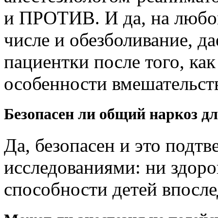
и ПРОТИВ. И да, на любой
числе и обезболивание, д
пациентки после того, как
особенности вмешательств
Безопасен ли общий наркоз дл
Да, безопасен и это под
исследованиями: ни здоро
способности детей впосле