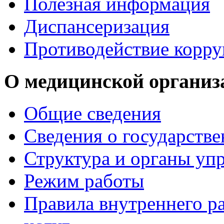
Полезная информация
Диспансеризация
Противодействие корр
О медицинской организ
Общие сведения
Сведения о государств
Структура и органы уп
Режим работы
Правила внутреннего р