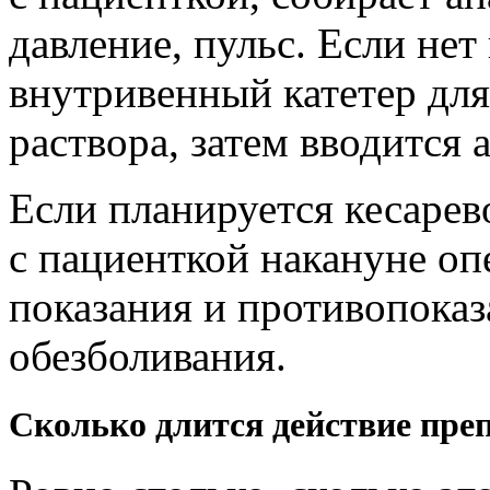
давление, пульс. Если нет
внутривенный катетер для
раствора, затем вводится 
Если планируется кесарево
с пациенткой накануне оп
показания и противопоказ
обезболивания.
Сколько длится действие пре