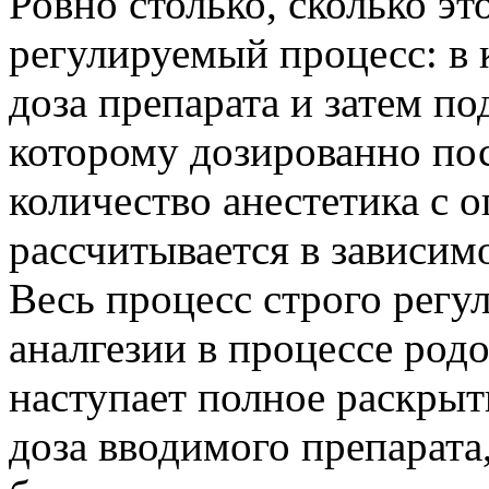
Ровно столько, сколько эт
регулируемый процесс: в 
доза препарата и затем п
которому дозированно по
количество анестетика с 
рассчитывается в зависимо
Весь процесс строго регу
аналгезии в процессе родо
наступает полное раскрыт
доза вводимого препарата