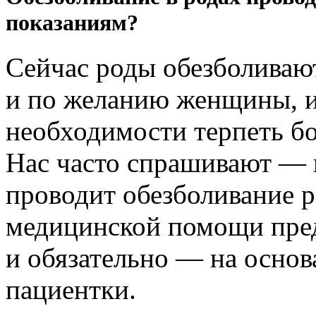
показаниям?
Сейчас роды обезболивают
и по желанию женщины, и
необходимости терпеть бо
Нас часто спрашивают — 
проводит обезболивание р
медицинской помощи пре
и обязательно — на основ
пациентки.