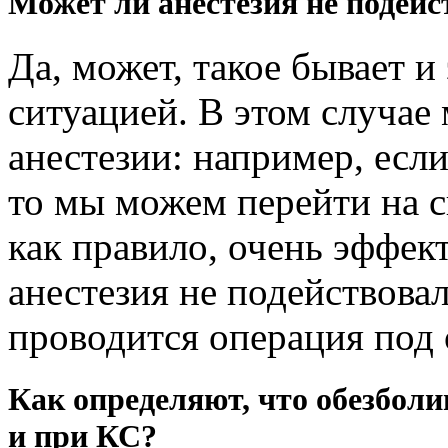
Может ли анестезия не подейс
Да, может, такое бывает и
ситуацией. В этом случае
анестезии: например, есл
то мы можем перейти на с
как правило, очень эффек
анестезия не подействовал
проводится операция под
Как определяют, что обезболи
и при КС?