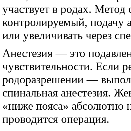
участвует в родах. Метод
контролируемый, подачу 
или увеличивать через сп
Анестезия — это подавлен
чувствительности. Если р
родоразрешении — выполн
спинальная анестезия. Же
«ниже пояса» абсолютно н
проводится операция.