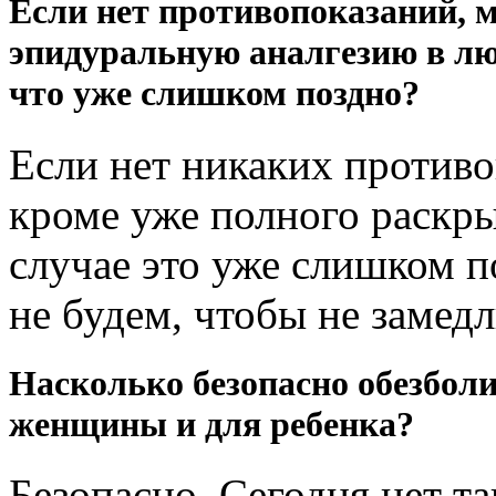
Если нет противопоказаний, 
эпидуральную аналгезию в лю
что уже слишком поздно?
Если нет никаких противо
кроме уже полного раскры
случае это уже слишком п
не будем, чтобы не замед
Насколько безопасно обезболи
женщины и для ребенка?
Безопасно. Сегодня нет т