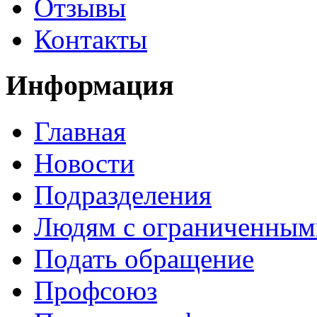
Отзывы
Контакты
Информация
Главная
Новости
Подразделения
Людям с ограниченным
Подать обращение
Профсоюз