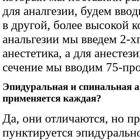
для аналгезии, будем ввод
в другой, более высокой 
анальгезии мы введем 2-
анестетика, а для анестез
сечение мы вводим 75-пр
Эпидуральная и спинальная а
применяется каждая?
Да, они отличаются, но п
пунктируется эпидурально