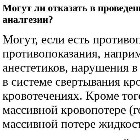
Могут ли отказать в проведен
аналгезии?
Могут, если есть противо
противопоказания, напри
анестетиков, нарушения в 
в системе свертывания к
кровотечениях. Кроме тог
массивной кровопотере (
массивной потере жидкос