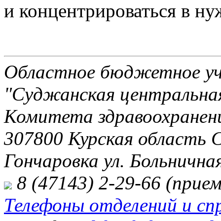
и концентрироваться в ну
Областное бюджетное уч
"Суджанская центральная
Комитета здравоохранени
307800 Курская область 
Гончаровка ул. Больничная
8 (47143) 2-29-66 (прием
Телефоны отделений и сп