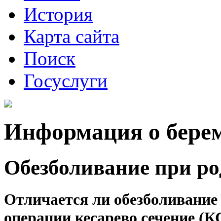
История
Карта сайта
Поиск
Госуслуги
Информация о бере
Обезболивание при ро
Отличается ли обезболивание 
операции кесарево сечение (К