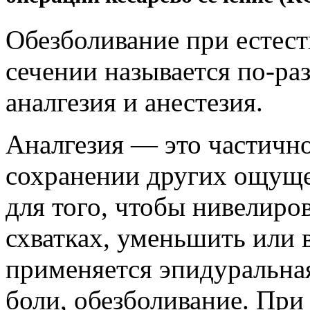
Обезболивание при естест
сечении называется по-раз
аналгезия и анестезия.
Аналгезия — это частично
сохранении других ощуще
для того, чтобы нивелиро
схватках, уменьшить или 
применяется эпидуральная 
боли, обезболивание. Пр