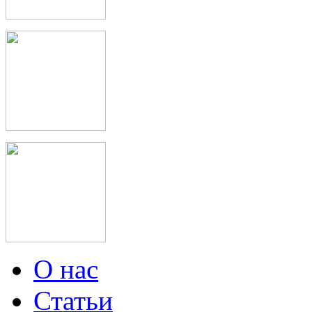
О нас
Статьи