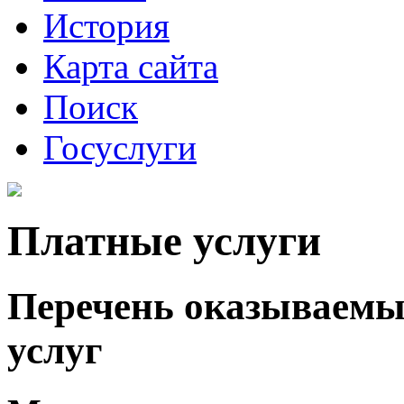
История
Карта сайта
Поиск
Госуслуги
Платные услуги
Перечень оказываемы
услуг