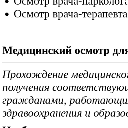
Осмотр врача-нарколога
Осмотр врача-терапевта
Медицинский осмотр дл
Прохождение медицинског
получения соответствующ
гражданами, работающим
здравоохранения и образо