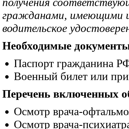
получения соответствующ
гражданами, имеющими и
водительское удостоверен
Необходимые документ
Паспорт гражданина РФ
Военный билет или при
Перечень включенных о
Осмотр врача-офтальмо
Осмотр врача-психиатр