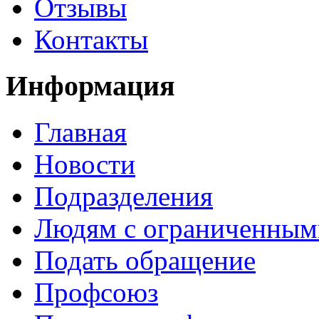
Отзывы
Контакты
Информация
Главная
Новости
Подразделения
Людям с ограниченным
Подать обращение
Профсоюз