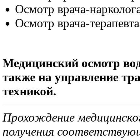
Осмотр врача-нарколога
Осмотр врача-терапевта
Медицинский осмотр вод
также на управление тр
техникой.
Прохождение медицинског
получения соответствующ