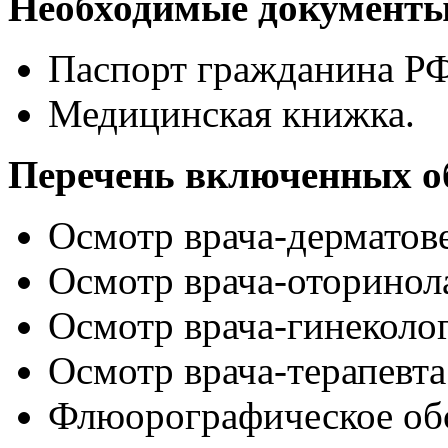
Необходимые документ
Паспорт гражданина РФ
Медицинская книжка.
Перечень включенных о
Осмотр врача-дерматов
Осмотр врача-оторинол
Осмотр врача-гинеколо
Осмотр врача-терапевта
Флюорографическое обс