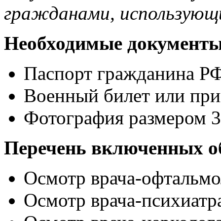
гражданами, использующ
Необходимые документ
Паспорт гражданина РФ
Военный билет или при
Фотография размером 3
Перечень включенных о
Осмотр врача-офтальмо
Осмотр врача-психиатр