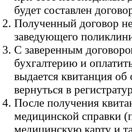
будет составлен догово
Полученный договор не
заведующего поликлини
С заверенным договоро
бухгалтерию и оплатить
выдается квитанция об 
вернуться в регистратур
После получения квита
медицинской справки (
медицинскую карту и т