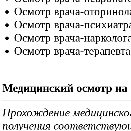
Осмотр врача-оторинол
Осмотр врача-психиатр
Осмотр врача-нарколога
Осмотр врача-терапевта
Медицинский осмотр на
Прохождение медицинског
получения соответствующ