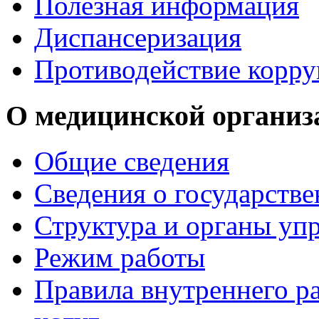
Полезная информация
Диспансеризация
Противодействие корр
О медицинской организ
Общие сведения
Сведения о государств
Структура и органы уп
Режим работы
Правила внутреннего р