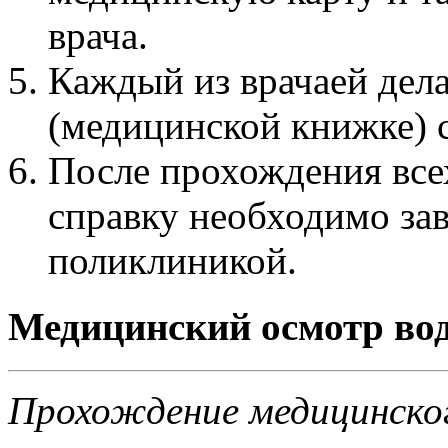
врача.
Каждый из врачаей дела
(медицинской книжке) 
После прохождения все
справку необходимо за
поликлиникой.
Медицинский осмотр вод
Прохождение медицинског