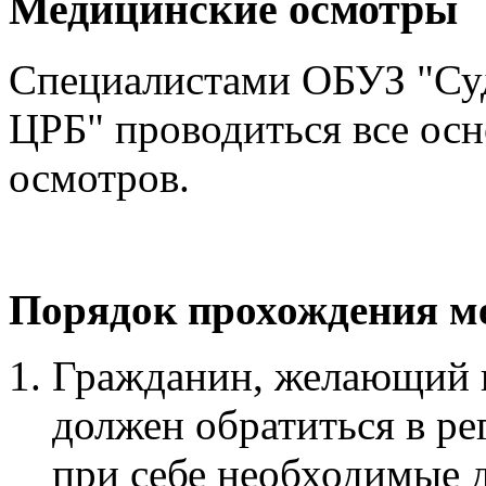
Медицинские осмотры
Специалистами ОБУЗ "Су
ЦРБ" проводиться все ос
осмотров.
Порядок прохождения м
Гражданин, желающий 
должен обратиться в ре
при себе необходимые 