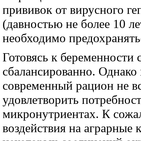
прививок от вирусного ге
(давностью не более 10 ле
необходимо предохранятьс
Готовясь к беременности с
сбалансированно. Однако 
современный рацион не в
удовлетворить потребност
микронутриентах. К сожа
воздействия на аграрные 