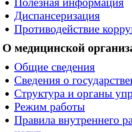
Полезная информация
Диспансеризация
Противодействие корр
О медицинской организ
Общие сведения
Сведения о государств
Структура и органы уп
Режим работы
Правила внутреннего р