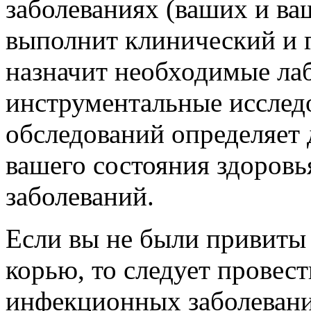
заболеваниях (ваших и ва
выполнит клинический и 
назначит необходимые ла
инструментальные исслед
обследований определяет 
вашего состояния здоров
заболеваний.
Если вы не были привиты 
корью, то следует провес
инфекционных заболевани