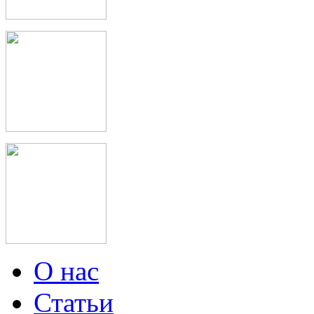
О нас
Статьи