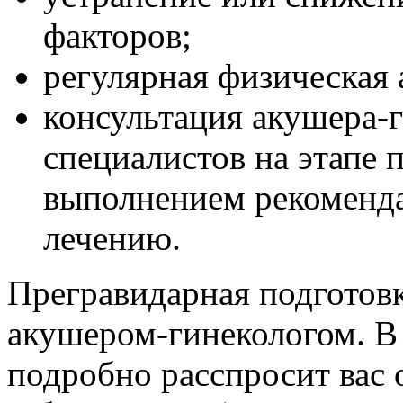
факторов;
регулярная физическая 
консультация акушера-г
специалистов на этапе 
выполнением рекоменда
лечению.
Прегравидарная подготовк
акушером-гинекологом. В 
подробно расспросит вас 