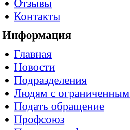
Отзывы
Контакты
Информация
Главная
Новости
Подразделения
Людям с ограниченным
Подать обращение
Профсоюз