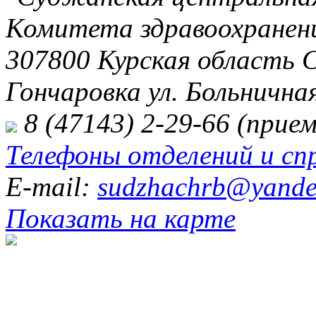
Комитета здравоохранени
307800 Курская область 
Гончаровка ул. Больничная
8 (47143) 2-29-66 (прием
Телефоны отделений и сп
E-mail:
sudzhachrb@yande
Показать на карте