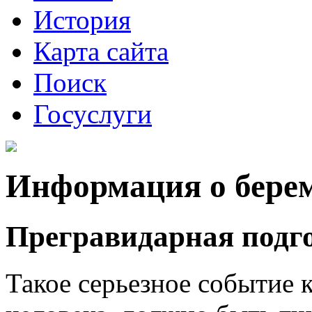
История
Карта сайта
Поиск
Госуслуги
Информация о бере
Прегравидарная подг
Такое серьезное событие к