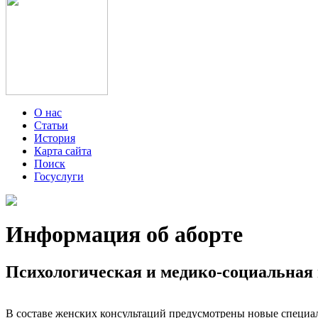
О нас
Статьи
История
Карта сайта
Поиск
Госуслуги
Информация об аборте
Психологическая и медико-социальна
В составе женских консультаций предусмотрены новые специа