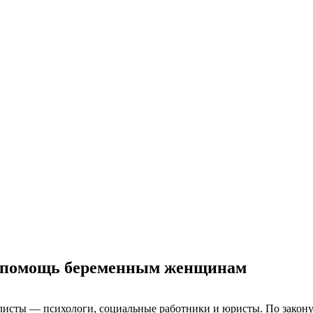
я помощь беременным женщинам
листы — психологи, социальные работники и юристы. По закону,