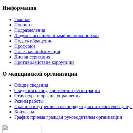
Информация
Главная
Новости
Подразделения
Людям с ограниченными возможностями
Подать обращение
Профсоюз
Полезная информация
Диспансеризация
Противодействие коррупции
О медицинской организации
Общие сведения
Сведения о государственной регистрации
Структура и органы управления
Режим работы
Правила внутреннего распорядка для потребителей услуг
Контакты
График приема граждан руководителем организации