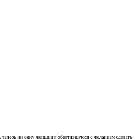
 теперь ни одну женщину, обратившуюся с желанием сделать