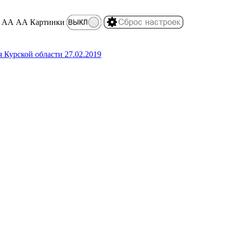
АА
АА
Картинки
 Курской области 27.02.2019