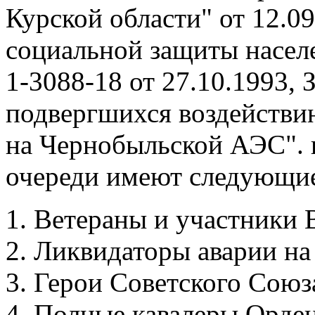
Курской области" от 12.0
социальной защиты насел
1-3088-18 от 27.10.1993, 
подвергшихся воздействи
на Чернобыльской АЭС". п
очереди имеют следующие
Ветераны и участники
Ликвидаторы аварии н
Герои Советского Союз
Полные кавалеры Орде