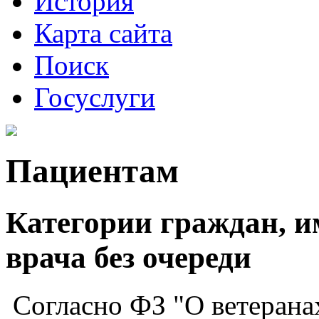
История
Карта сайта
Поиск
Госуслуги
Пациентам
Категории граждан, 
врача без очереди
Согласно ФЗ "О ветеранах