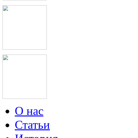
О нас
Статьи