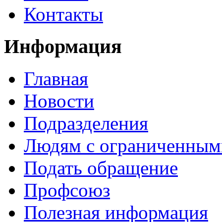
Контакты
Информация
Главная
Новости
Подразделения
Людям с ограниченным
Подать обращение
Профсоюз
Полезная информация