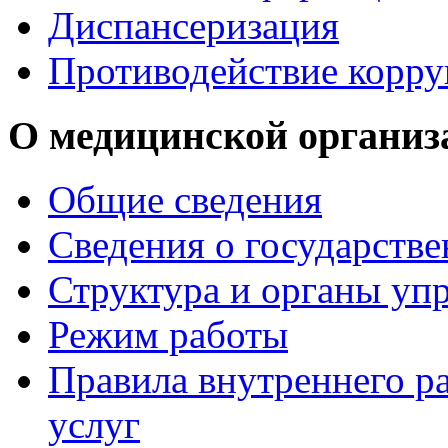
Диспансеризация
Противодействие корр
О медицинской организ
Общие сведения
Сведения о государств
Структура и органы уп
Режим работы
Правила внутреннего р
услуг