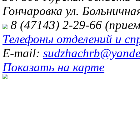
Гончаровка ул. Больничная
8 (47143) 2-29-66 (прием
Телефоны отделений и сп
E-mail:
sudzhachrb@yande
Показать на карте