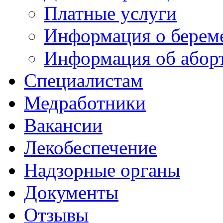
Платные услуги
Информация о берем
Информация об абор
Специалистам
Медработники
Вакансии
Лекобеспечение
Надзорные органы
Документы
Отзывы