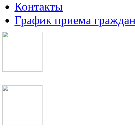
Контакты
График приема граждан