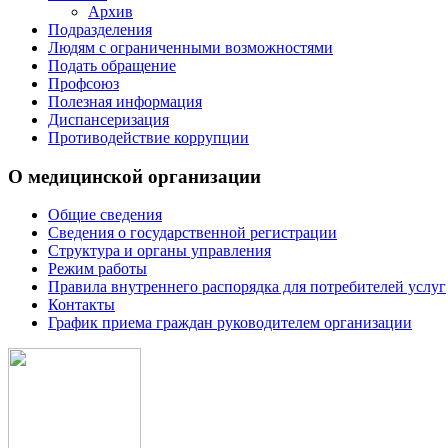
Архив
Подразделения
Людям с ограниченными возможностями
Подать обращение
Профсоюз
Полезная информация
Диспансеризация
Противодействие коррупции
О медицинской организации
Общие сведения
Сведения о государственной регистрации
Структура и органы управления
Режим работы
Правила внутреннего распорядка для потребителей услуг
Контакты
График приема граждан руководителем организации