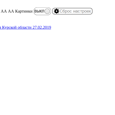
АА
АА
Картинки
 Курской области 27.02.2019