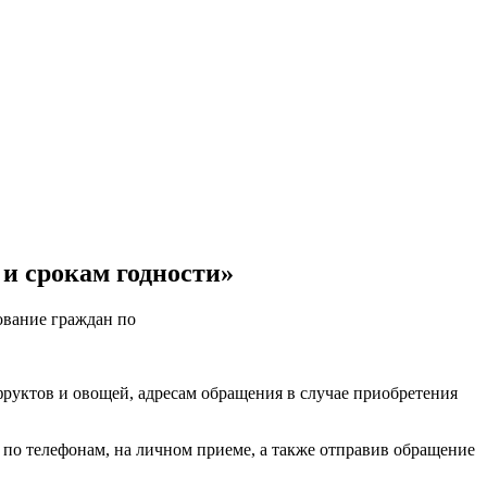
и срокам годности»
ование граждан по
уктов и овощей, адресам обращения в случае приобретения
 по телефонам, на личном приеме, а также отправив обращение