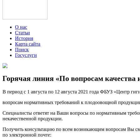
О нас
Статьи
История
Карта сайта
Поиск
Госуслуги
Горячая линия «По вопросам качества 
В период с 1 августа по 12 августа 2021 года ФБУЗ «Центр ги
вопросам нормативных требований к плодоовощной продукции
Специалисты ответят на Ваши вопросы по нормативным требов
некачественной продукции.
Получить консультацию по всем возникающим вопросам Вы сможе
по электронной почте: