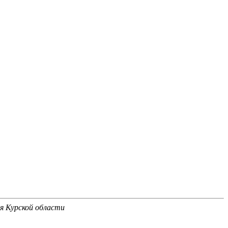
я Курской области