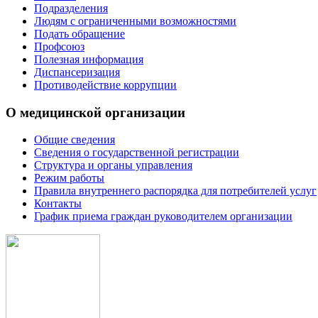
Подразделения
Людям с ограниченными возможностями
Подать обращение
Профсоюз
Полезная информация
Диспансеризация
Противодействие коррупции
О медицинской организации
Общие сведения
Сведения о государственной регистрации
Структура и органы управления
Режим работы
Правила внутреннего распорядка для потребителей услуг
Контакты
График приема граждан руководителем организации