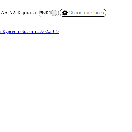
АА
АА
Картинки
 Курской области 27.02.2019