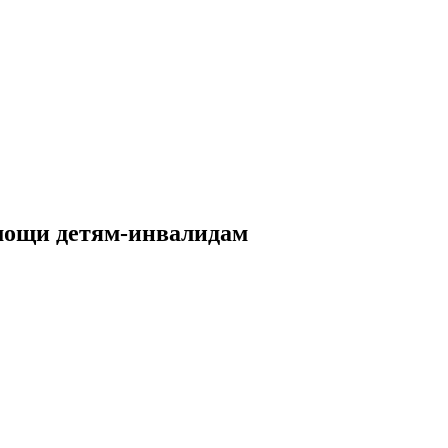
мощи детям-инвалидам