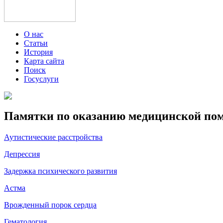
О нас
Статьи
История
Карта сайта
Поиск
Госуслуги
Памятки по оказанию медицинской по
Аутистические расстройства
Депрессия
Задержка психического развития
Астма
Врожденный порок сердца
Гематология