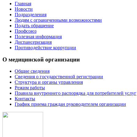
Главная
Новости
Подразделения
Людям с ограниченными возможностями
Подать обращение
Профсоюз
Полезная информация
Диспансеризация
Противодействие коррупции
О медицинской организации
Общие сведения
Сведения о государственной регистрации
Структура и органы управления
Режим работы
Правила внутреннего распорядка для потребителей услуг
Контакты
График приема граждан руководителем организации