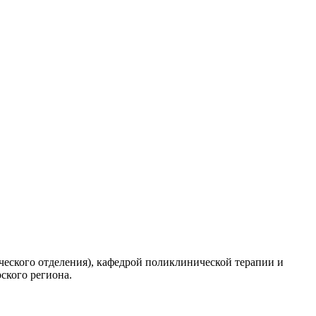
нического отделения), кафедрой поликлинической терапии и
ского региона.