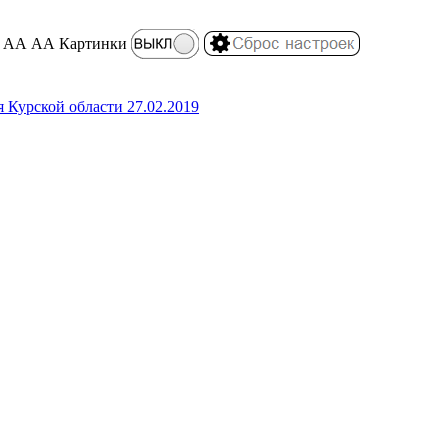
АА
АА
Картинки
 Курской области 27.02.2019