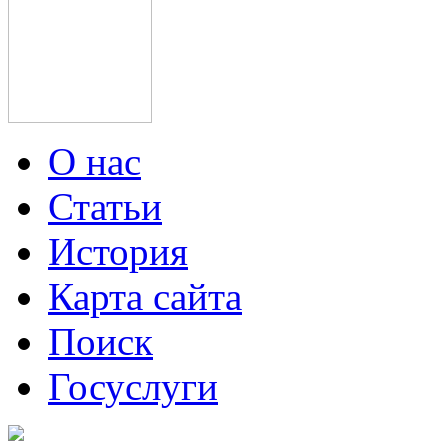
О нас
Статьи
История
Карта сайта
Поиск
Госуслуги