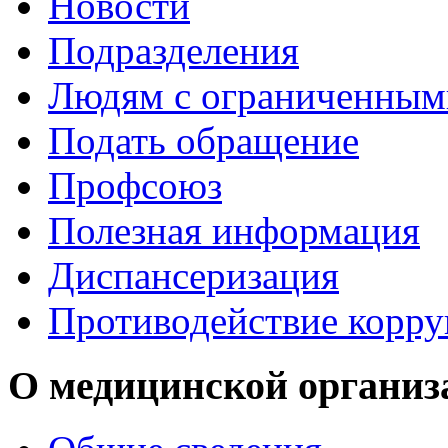
Новости
Подразделения
Людям с ограниченным
Подать обращение
Профсоюз
Полезная информация
Диспансеризация
Противодействие корр
О медицинской организ