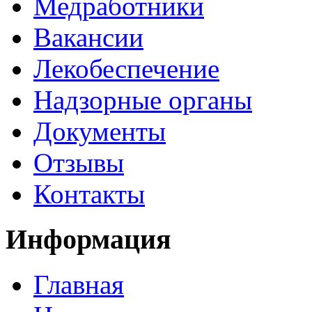
Медработники
Вакансии
Лекобеспечение
Надзорные органы
Документы
Отзывы
Контакты
Информация
Главная