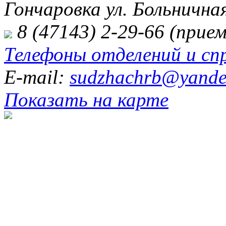
Гончаровка ул. Больничная
8 (47143) 2-29-66 (прием
Телефоны отделений и сп
E-mail:
sudzhachrb@yande
Показать на карте