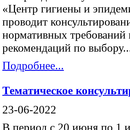
«Центр гигиены и эпидем
проводит консультирован
нормативных требований 
рекомендаций по выбору..
Подробнее...
Тематическое консульти
23-06-2022
В период с 20 июня по 1 