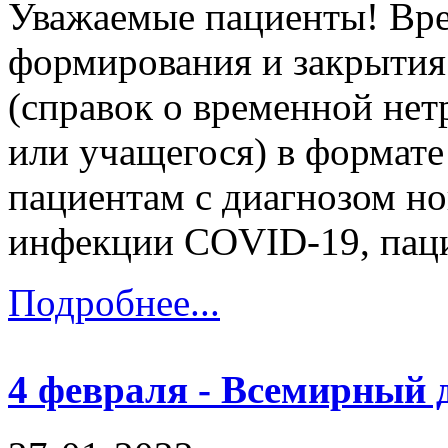
Уважаемые пациенты! Вр
формирования и закрытия
(справок о временной нет
или учащегося) в формат
пациентам с диагнозом н
инфекции COVID-19, паци
Подробнее...
4 февраля - Всемирный 