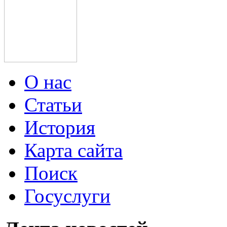
О нас
Статьи
История
Карта сайта
Поиск
Госуслуги