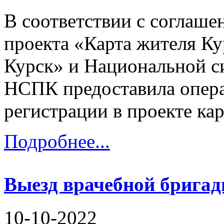
В соответствии с соглаш
проекта «Карта жителя К
Курск» и Национальной с
НСПК предоставила опера
регистрации в проекте кар
Подробнее...
Выезд врачебной бригад
10-10-2022