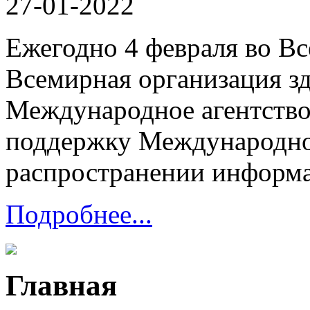
27-01-2022
Ежегодно 4 февраля во В
Всемирная организация з
Международное агентство
поддержку Международном
распространении информац
Подробнее...
Главная