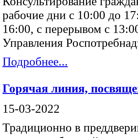
Консультирование граждан
рабочие дни с 10:00 до 17
16:00, с перерывом с 13:0
Управления Роспотребнадз
Подробнее...
Горячая линия, посвящ
15-03-2022
Традиционно в преддвери