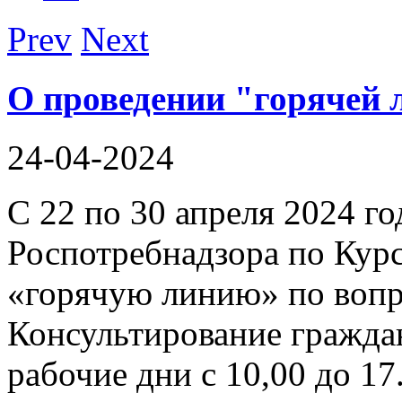
Prev
Next
О проведении "горячей
24-04-2024
С 22 по 30 апреля 2024 г
Роспотребнадзора по Кур
«горячую линию» по вопр
Консультирование граждан
рабочие дни с 10,00 до 17.