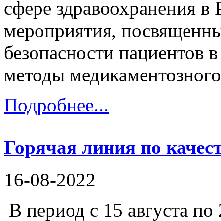
сфере здравоохранения в 
мероприятия, посвященн
безопасности пациентов в
методы медикаментозного.
Подробнее...
Горячая линия по качес
16-08-2022
В период с 15 августа по