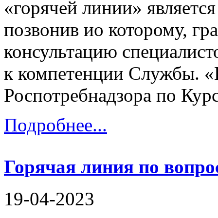
«горячей линии» является
позвонив ио которому, гр
консультацию специалист
к компетенции Службы. «
Роспотребнадзора по Курск
Подробнее...
Горячая линия по вопр
19-04-2023