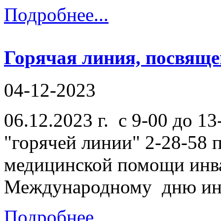
Подробнее...
Горячая линия, посвящ
04-12-2023
06.12.2023 г. с 9-00 до 1
"горячей линии" 2-28-58 
медицинской помощи инва
Международному дню ин
Подробнее...