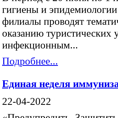
гигиены и эпидемиологии 
филиалы проводят темати
оказанию туристических у
инфекционным...
Подробнее...
Единая неделя иммуниз
22-04-2022
«Предупредить. Защитить