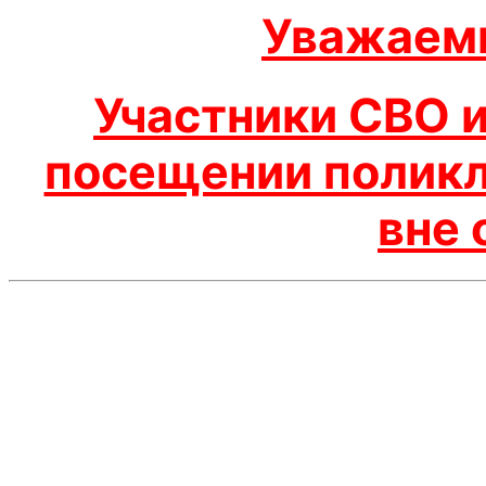
Уважаем
Участники СВО и
посещении полик
вне 