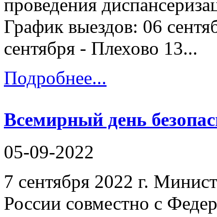
проведения диспансеризац
График выездов: 06 сентяб
сентября - Плехово 13...
Подробнее...
Всемирный день безопас
05-09-2022
7 сентября 2022 г. Минис
России совместно с Федер