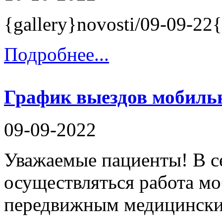
{gallery}novosti/09-09-22{
Подробнее...
График выездов мобильн
09-09-2022
Уважаемые пациенты! В с
осуществляться работа м
передвижным медицински