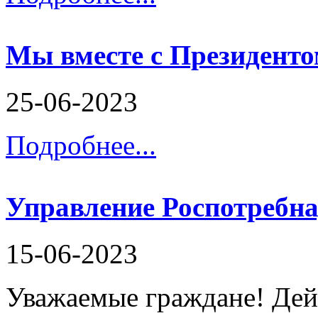
Мы вместе с Президенто
25-06-2023
Подробнее...
Управление Роспотребна
15-06-2023
Уважаемые граждане! Де