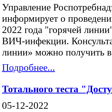
Управление Роспотребнад
информирует о проведении
2022 года "горячей линии
ВИЧ-инфекции. Консульта
линии» можно получить в.
Подробнее...
Тотального теста "Дост
05-12-2022