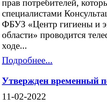
прав потребителей, котор
специалистами Консульта
ФБУЗ «Центр гигиены и э
области» проводится теле
ходе...
Подробнее...
Утвержден временный 
11-02-2022