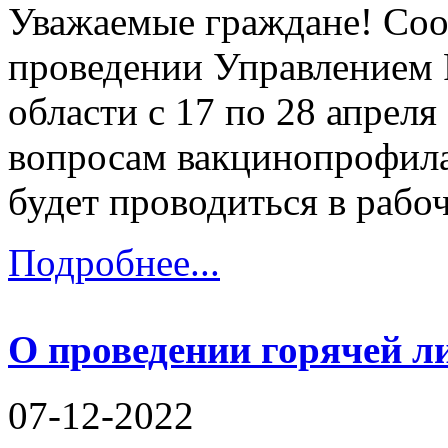
Уважаемые граждане! Со
проведении Управлением 
области с 17 по 28 апреля
вопросам вакцинопрофила
будет проводиться в рабочи
Подробнее...
О проведении горячей л
07-12-2022