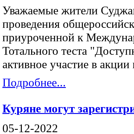
Уважаемые жители Суджан
проведения общероссийск
приуроченной к Междуна
Тотального теста "Доступ
активное участие в акции 
Подробнее...
Куряне могут зарегистр
05-12-2022