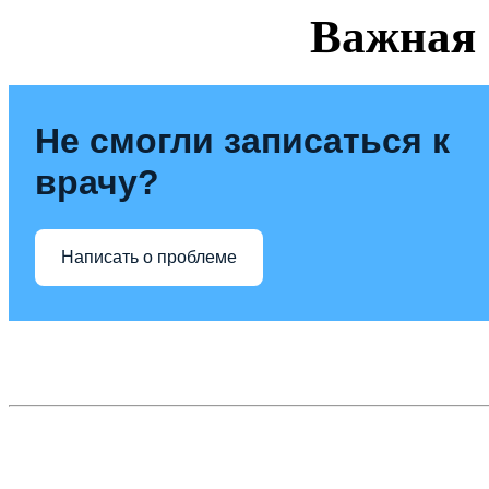
Важная
Не смогли записаться к
врачу?
Написать о проблеме