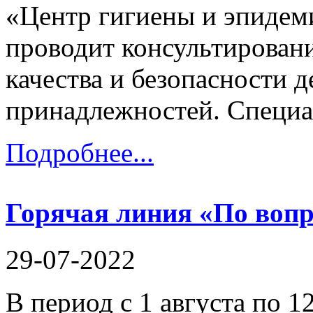
«Центр гигиены и эпидем
проводит консультирован
качества и безопасности 
принадлежностей. Специа
Подробнее...
Горячая линия «По вопр
29-07-2022
В период с 1 августа по 1