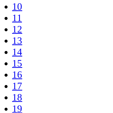
10
11
12
13
14
15
16
17
18
19