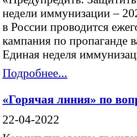
недели иммунизации – 202
в России проводится еже
кампания по пропаганде 
Единая неделя иммунизаци
Подробнее...
«Горячая линия» по во
22-04-2022